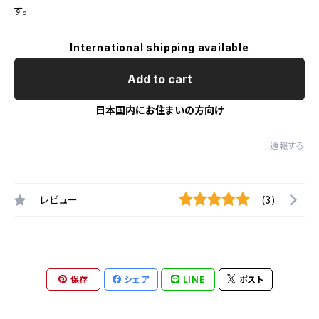
す。
International shipping available
Add to cart
日本国内にお住まいの方向け
通報する
レビュー
(3)
保存
シェア
LINE
ポスト