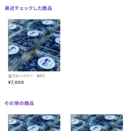
最近チェックした商品
生ブルーベリー 8PC
¥7,000
その他の商品