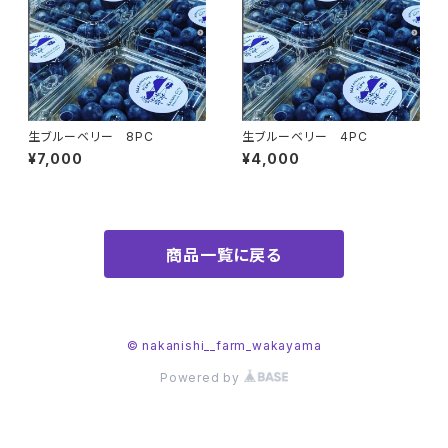
生ブルーベリー 8PC
生ブルーベリー 4PC
¥7,000
¥4,000
商品一覧に戻る
© nakanishi__farm_wakayama
Powered by